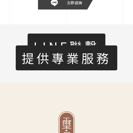
立即諮詢
LINE聯繫
提供專業服務