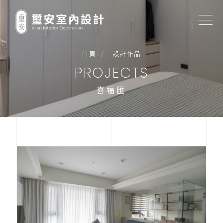
首頁
設計作品
PROJECTS
喜福匯