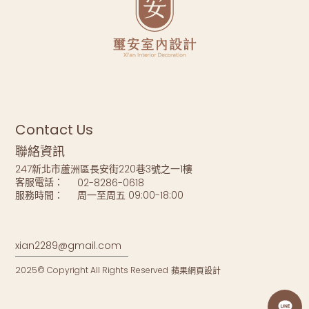
Contact Us
聯絡資訊
247新北市蘆洲區長安街220巷3號之一1樓
客服電話：
02-8286-0618
服務時間：
周一至周五 09:00-18:00
xian2289@gmail.com
2025© Copyright All Rights Reserved
蘋果網頁設計